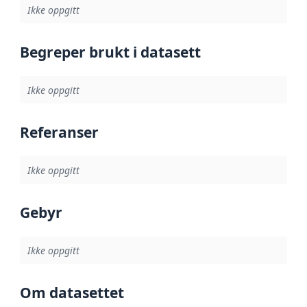
Ikke oppgitt
Begreper brukt i datasett
Ikke oppgitt
Referanser
Ikke oppgitt
Gebyr
Ikke oppgitt
Om datasettet