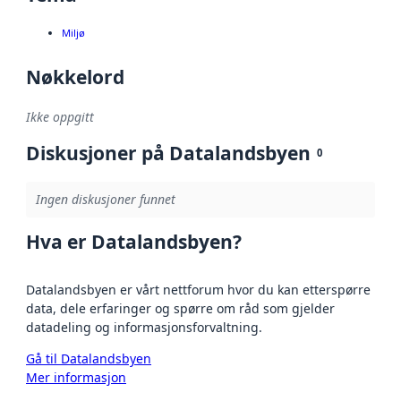
Miljø
Nøkkelord
Ikke oppgitt
Diskusjoner på Datalandsbyen
0
Ingen diskusjoner funnet
Hva er Datalandsbyen?
Datalandsbyen er vårt nettforum hvor du kan etterspørre
data, dele erfaringer og spørre om råd som gjelder
datadeling og informasjonsforvaltning.
Gå til Datalandsbyen
Mer informasjon