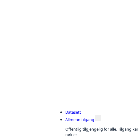
Datasett
Allmenn tilgang
Offentlig tilgjengelig for alle. Tilgang 
nøkler.