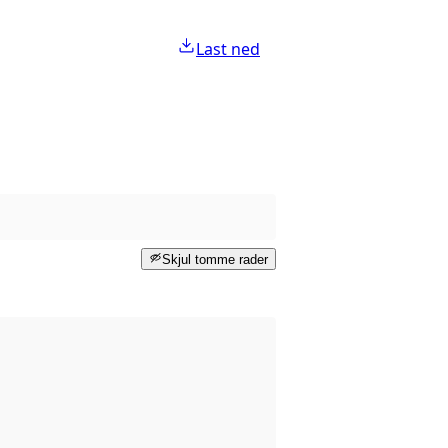
Last ned
Skjul tomme rader