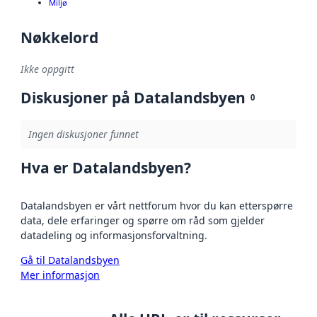
Miljø
Nøkkelord
Ikke oppgitt
Diskusjoner på Datalandsbyen
0
Ingen diskusjoner funnet
Hva er Datalandsbyen?
Datalandsbyen er vårt nettforum hvor du kan etterspørre
data, dele erfaringer og spørre om råd som gjelder
datadeling og informasjonsforvaltning.
Gå til Datalandsbyen
Mer informasjon