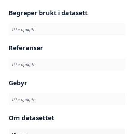
Begreper brukt i datasett
Ikke oppgitt
Referanser
Ikke oppgitt
Gebyr
Ikke oppgitt
Om datasettet