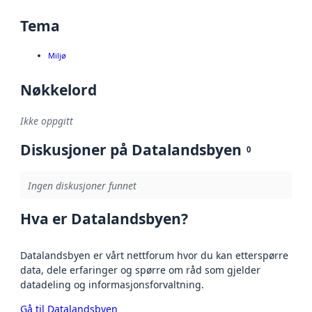
Tema
Miljø
Nøkkelord
Ikke oppgitt
Diskusjoner på Datalandsbyen
0
Ingen diskusjoner funnet
Hva er Datalandsbyen?
Datalandsbyen er vårt nettforum hvor du kan etterspørre
data, dele erfaringer og spørre om råd som gjelder
datadeling og informasjonsforvaltning.
Gå til Datalandsbyen