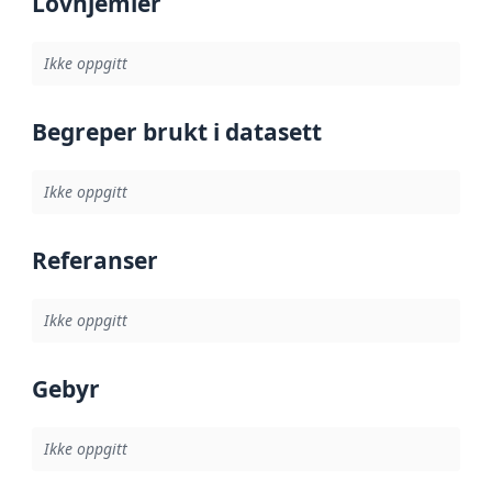
Lovhjemler
Ikke oppgitt
Begreper brukt i datasett
Ikke oppgitt
Referanser
Ikke oppgitt
Gebyr
Ikke oppgitt