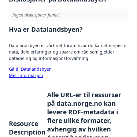
Ingen diskusjoner funnet
Hva er Datalandsbyen?
Datalandsbyen er vårt nettforum hvor du kan etterspørre
data, dele erfaringer og spørre om råd som gjelder
datadeling og informasjonsforvaltning.
Gå til Datalandsbyen
Mer informasjon
Alle URL-er til ressurser
på data.norge.no kan
levere RDF-metadata i
flere ulike formater,
Resource
avhengig av hvilken
Description