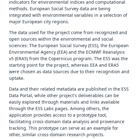
indicators for environmental indices and computational
methods. European Social Survey data are being
integrated with environmental variables in a selection of
major European city regions.
The data used for the project come from recognized and
open sources within the environmental and social
sciences: The European Social Survey (ESS), the European
Environmental Agency (EEA) and the ECMWF Reanalysis
v5 (ERA5) from the Copernicus program. The ESS was the
starting point for the project, whereas EEA and ERA5
were chosen as data sources due to their recognition and
uptake.
Data and their related metadata are published in the ESS
Data Portal, while other project's deliverables can be
easily explored through materials and links available
through the ESS Labs pages. Among others, the
application provides access to a prototype tool,
facilitating cross-domain data analysis and provenance
tracking. This prototype can serve as an example for
other, similar cross-domain research projects.