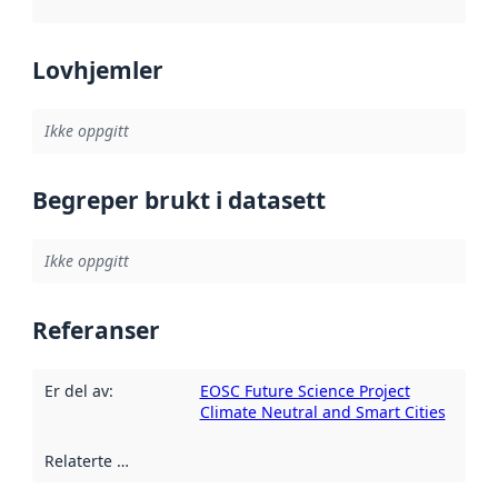
Lovhjemler
Ikke oppgitt
Begreper brukt i datasett
Ikke oppgitt
Referanser
Er del av
:
EOSC Future Science Project
Climate Neutral and Smart Cities
Relaterte ressurser
: