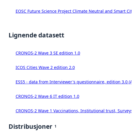
EOSC Future Science Project Climate Neutral and Smart Cit
Lignende datasett
CRONOS-2 Wave 3 SE edition 1.0
ICOS Cities Wave 2 edition 2.0
ESS5 - data from Interviewer's questionnaire, edition 3.0 (
CRONOS-2 Wave 6 IT edition 1.0
CRONOS-2 Wave 1 Vaccinations, Institutional trust, Survey
Distribusjoner
1