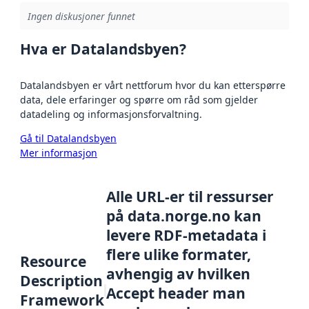
Ingen diskusjoner funnet
Hva er Datalandsbyen?
Datalandsbyen er vårt nettforum hvor du kan etterspørre
data, dele erfaringer og spørre om råd som gjelder
datadeling og informasjonsforvaltning.
Gå til Datalandsbyen
Mer informasjon
Alle URL-er til ressurser
på data.norge.no kan
levere RDF-metadata i
flere ulike formater,
Resource
avhengig av hvilken
Description
Accept header man
Framework