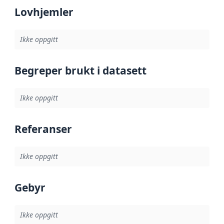
Lovhjemler
Ikke oppgitt
Begreper brukt i datasett
Ikke oppgitt
Referanser
Ikke oppgitt
Gebyr
Ikke oppgitt