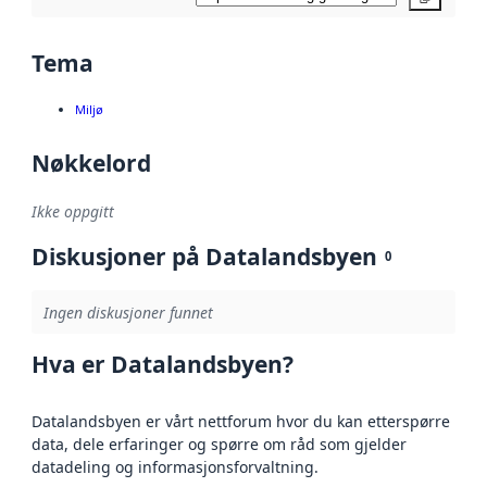
Tema
Miljø
Nøkkelord
Ikke oppgitt
Diskusjoner på Datalandsbyen
0
Ingen diskusjoner funnet
Hva er Datalandsbyen?
Datalandsbyen er vårt nettforum hvor du kan etterspørre
data, dele erfaringer og spørre om råd som gjelder
datadeling og informasjonsforvaltning.