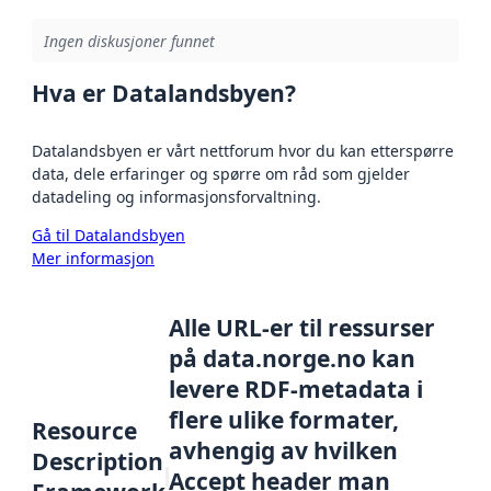
Ingen diskusjoner funnet
Hva er Datalandsbyen?
Datalandsbyen er vårt nettforum hvor du kan etterspørre
data, dele erfaringer og spørre om råd som gjelder
datadeling og informasjonsforvaltning.
Gå til Datalandsbyen
Mer informasjon
Alle URL-er til ressurser
på data.norge.no kan
levere RDF-metadata i
flere ulike formater,
Resource
avhengig av hvilken
Description
Accept header man