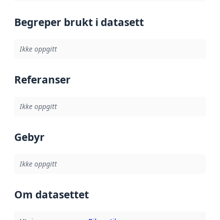
Begreper brukt i datasett
Ikke oppgitt
Referanser
Ikke oppgitt
Gebyr
Ikke oppgitt
Om datasettet