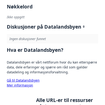
Nøkkelord
Ikke oppgitt
Diskusjoner på Datalandsbyen
0
Ingen diskusjoner funnet
Hva er Datalandsbyen?
Datalandsbyen er vårt nettforum hvor du kan etterspørre
data, dele erfaringer og spørre om råd som gjelder
datadeling og informasjonsforvaltning.
Gå til Datalandsbyen
Mer informasjon
Alle URL-er til ressurser