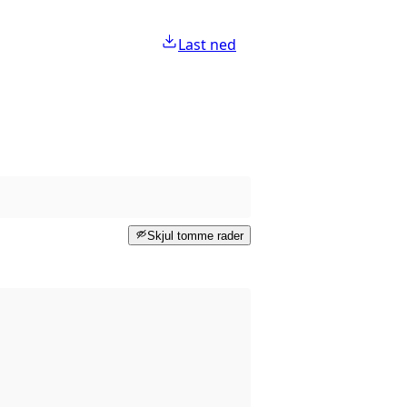
Last ned
Skjul tomme rader