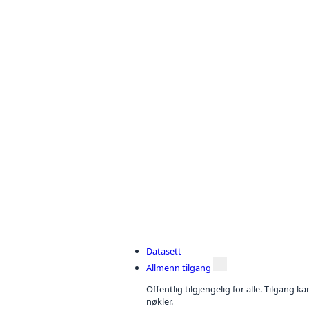
Datasett
Allmenn tilgang
Offentlig tilgjengelig for alle. Tilgang 
nøkler.