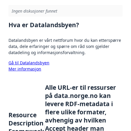
Ingen diskusjoner funnet
Hva er Datalandsbyen?
Datalandsbyen er vårt nettforum hvor du kan etterspørre
data, dele erfaringer og spørre om råd som gjelder
datadeling og informasjonsforvaltning.
Gå til Datalandsbyen
Mer informasjon
Alle URL-er til ressurser
på data.norge.no kan
levere RDF-metadata i
flere ulike formater,
Resource
avhengig av hvilken
Description
Accept header man