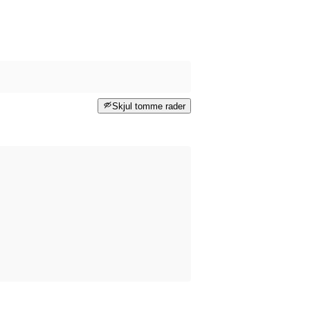
Skjul tomme rader