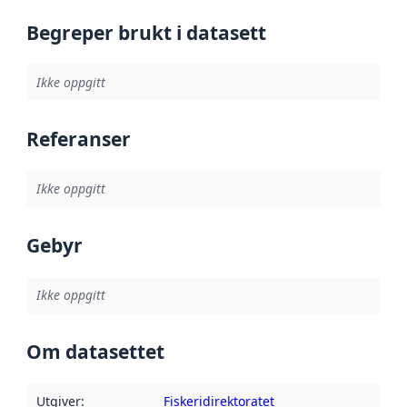
Begreper brukt i datasett
Ikke oppgitt
Referanser
Ikke oppgitt
Gebyr
Ikke oppgitt
Om datasettet
Utgiver
:
Fiskeridirektoratet