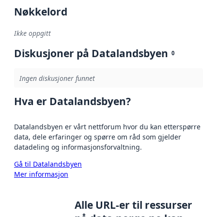
Nøkkelord
Ikke oppgitt
Diskusjoner på Datalandsbyen
0
Ingen diskusjoner funnet
Hva er Datalandsbyen?
Datalandsbyen er vårt nettforum hvor du kan etterspørre
data, dele erfaringer og spørre om råd som gjelder
datadeling og informasjonsforvaltning.
Gå til Datalandsbyen
Mer informasjon
Alle URL-er til ressurser