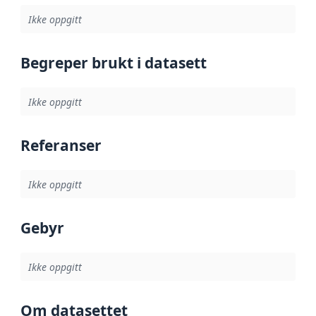
Ikke oppgitt
Begreper brukt i datasett
Ikke oppgitt
Referanser
Ikke oppgitt
Gebyr
Ikke oppgitt
Om datasettet