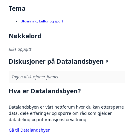
Tema
Utdanning, kultur og sport
Nøkkelord
Ikke oppgitt
Diskusjoner på Datalandsbyen
0
Ingen diskusjoner funnet
Hva er Datalandsbyen?
Datalandsbyen er vårt nettforum hvor du kan etterspørre
data, dele erfaringer og spørre om råd som gjelder
datadeling og informasjonsforvaltning.
Gå til Datalandsbyen