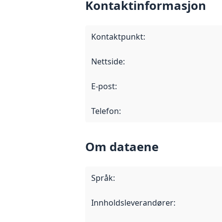
Kontaktinformasjon
Kontaktpunkt
:
Nettside
:
E-post
:
Telefon
:
Om dataene
Språk
:
Innholdsleverandører
: