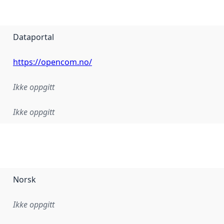
Dataportal
https://opencom.no/
Ikke oppgitt
Ikke oppgitt
Norsk
Ikke oppgitt