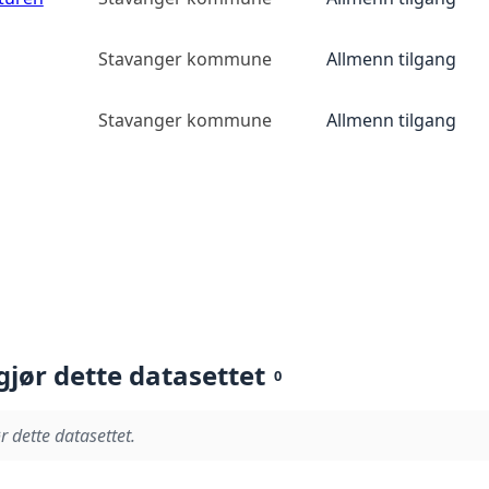
Stavanger kommune
Allmenn tilgang
Stavanger kommune
Allmenn tilgang
gjør dette datasettet
0
r dette datasettet.