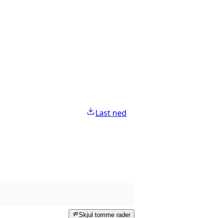
Last ned
Skjul tomme rader