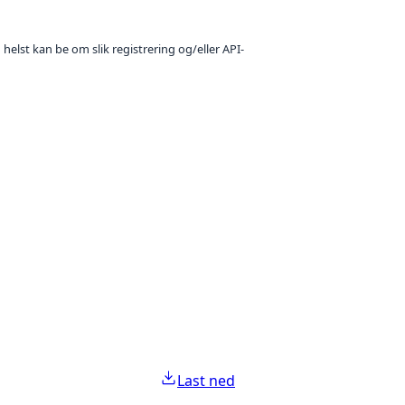
 helst kan be om slik registrering og/eller API-
Last ned