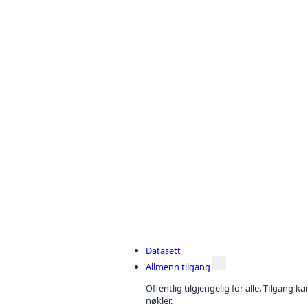
Datasett
Allmenn tilgang
Offentlig tilgjengelig for alle. Tilgang 
nøkler.