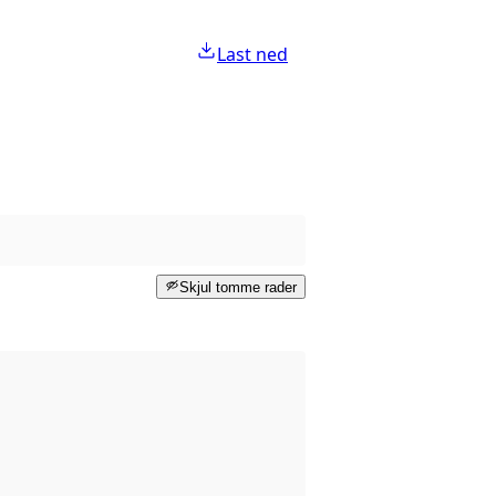
Last ned
Skjul tomme rader