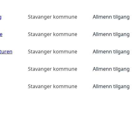
g
Stavanger kommune
Allmenn tilgang
e
Stavanger kommune
Allmenn tilgang
yturen
Stavanger kommune
Allmenn tilgang
Stavanger kommune
Allmenn tilgang
Stavanger kommune
Allmenn tilgang