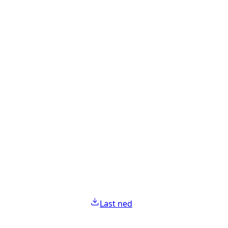
Last ned