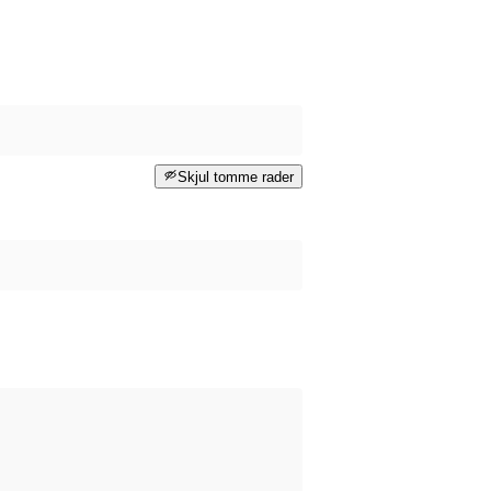
Skjul tomme rader