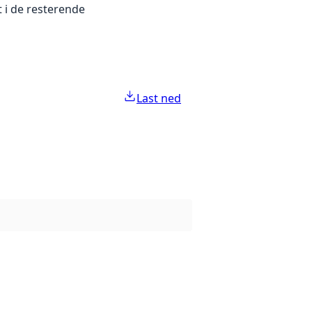
 i de resterende
Last ned