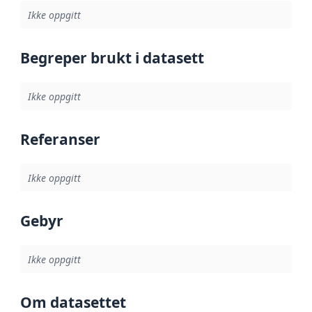
Ikke oppgitt
Begreper brukt i datasett
Ikke oppgitt
Referanser
Ikke oppgitt
Gebyr
Ikke oppgitt
Om datasettet