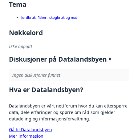
Tema
Jordbruk, fiskeri, skogbruk og mat
Nøkkelord
Ikke oppgitt
Diskusjoner på Datalandsbyen
0
Ingen diskusjoner funnet
Hva er Datalandsbyen?
Datalandsbyen er vårt nettforum hvor du kan etterspørre
data, dele erfaringer og spørre om råd som gjelder
datadeling og informasjonsforvaltning.
Gå til Datalandsbyen
Mer informasjon