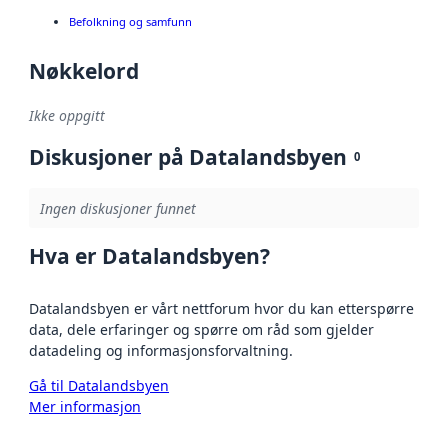
Befolkning og samfunn
Nøkkelord
Ikke oppgitt
Diskusjoner på Datalandsbyen
0
Ingen diskusjoner funnet
Hva er Datalandsbyen?
Datalandsbyen er vårt nettforum hvor du kan etterspørre
data, dele erfaringer og spørre om råd som gjelder
datadeling og informasjonsforvaltning.
Gå til Datalandsbyen
Mer informasjon