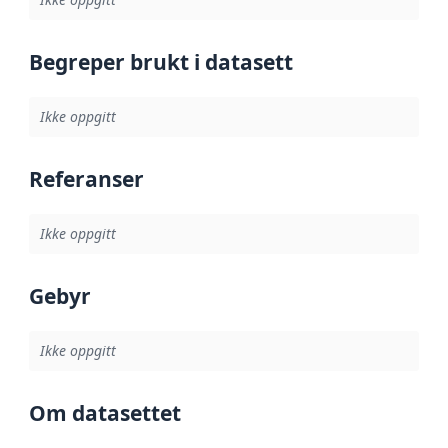
Begreper brukt i datasett
Ikke oppgitt
Referanser
Ikke oppgitt
Gebyr
Ikke oppgitt
Om datasettet