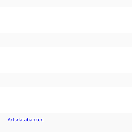
Artsdatabanken