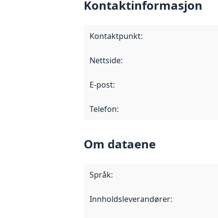
Kontaktinformasjon
Kontaktpunkt
:
Nettside
:
E-post
:
Telefon
:
Om dataene
Språk
:
Innholdsleverandører
: