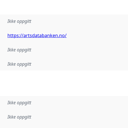
Ikke oppgitt
https://artsdatabanken.no/
Ikke oppgitt
Ikke oppgitt
Ikke oppgitt
Ikke oppgitt