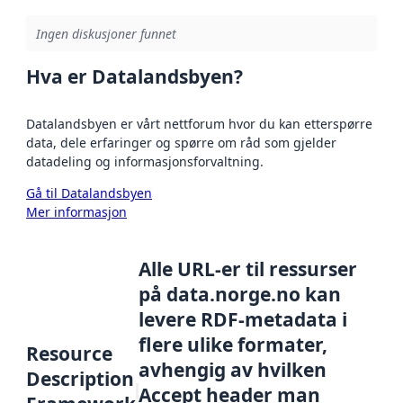
Ingen diskusjoner funnet
Hva er Datalandsbyen?
Datalandsbyen er vårt nettforum hvor du kan etterspørre
data, dele erfaringer og spørre om råd som gjelder
datadeling og informasjonsforvaltning.
Gå til Datalandsbyen
Mer informasjon
Alle URL-er til ressurser
på data.norge.no kan
levere RDF-metadata i
flere ulike formater,
Resource
avhengig av hvilken
Description
Accept header man