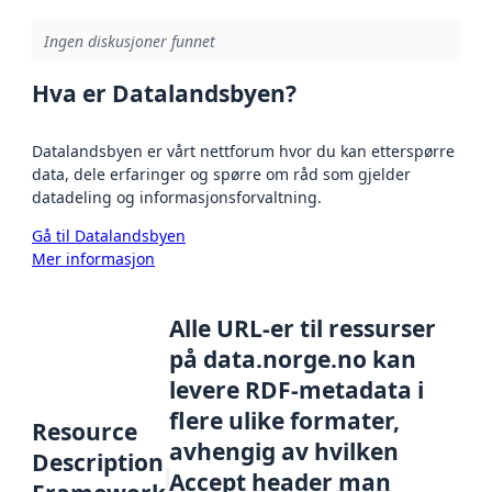
Ingen diskusjoner funnet
Hva er Datalandsbyen?
Datalandsbyen er vårt nettforum hvor du kan etterspørre
data, dele erfaringer og spørre om råd som gjelder
datadeling og informasjonsforvaltning.
Gå til Datalandsbyen
Mer informasjon
Alle URL-er til ressurser
på data.norge.no kan
levere RDF-metadata i
flere ulike formater,
Resource
avhengig av hvilken
Description
Accept header man