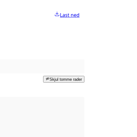
Last ned
Skjul tomme rader