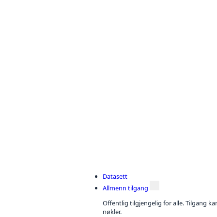
Datasett
Allmenn tilgang
Offentlig tilgjengelig for alle. Tilgang 
nøkler.