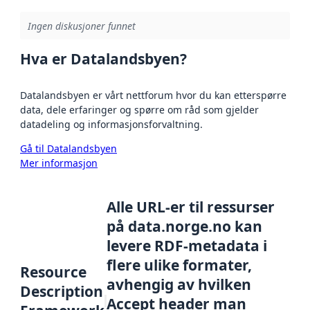
Ingen diskusjoner funnet
Hva er Datalandsbyen?
Datalandsbyen er vårt nettforum hvor du kan etterspørre
data, dele erfaringer og spørre om råd som gjelder
datadeling og informasjonsforvaltning.
Gå til Datalandsbyen
Mer informasjon
Alle URL-er til ressurser
på data.norge.no kan
levere RDF-metadata i
flere ulike formater,
Resource
avhengig av hvilken
Description
Accept header man