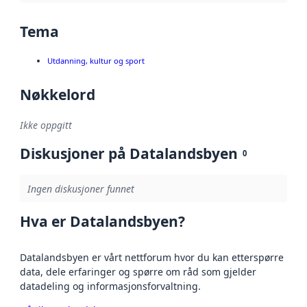
Tema
Utdanning, kultur og sport
Nøkkelord
Ikke oppgitt
Diskusjoner på Datalandsbyen
0
Ingen diskusjoner funnet
Hva er Datalandsbyen?
Datalandsbyen er vårt nettforum hvor du kan etterspørre
data, dele erfaringer og spørre om råd som gjelder
datadeling og informasjonsforvaltning.