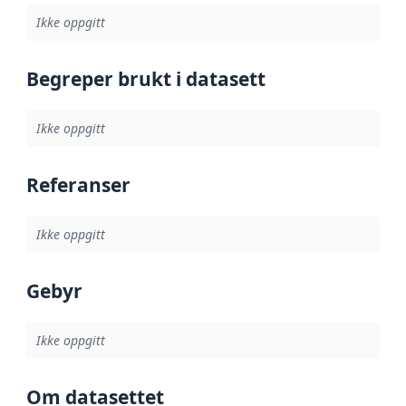
Ikke oppgitt
Begreper brukt i datasett
Ikke oppgitt
Referanser
Ikke oppgitt
Gebyr
Ikke oppgitt
Om datasettet