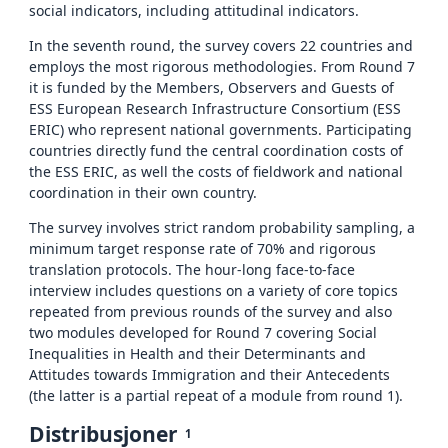
social indicators, including attitudinal indicators.
In the seventh round, the survey covers 22 countries and
employs the most rigorous methodologies. From Round 7
it is funded by the Members, Observers and Guests of
ESS European Research Infrastructure Consortium (ESS
ERIC) who represent national governments. Participating
countries directly fund the central coordination costs of
the ESS ERIC, as well the costs of fieldwork and national
coordination in their own country.
The survey involves strict random probability sampling, a
minimum target response rate of 70% and rigorous
translation protocols. The hour-long face-to-face
interview includes questions on a variety of core topics
repeated from previous rounds of the survey and also
two modules developed for Round 7 covering Social
Inequalities in Health and their Determinants and
Attitudes towards Immigration and their Antecedents
(the latter is a partial repeat of a module from round 1).
Distribusjoner
1