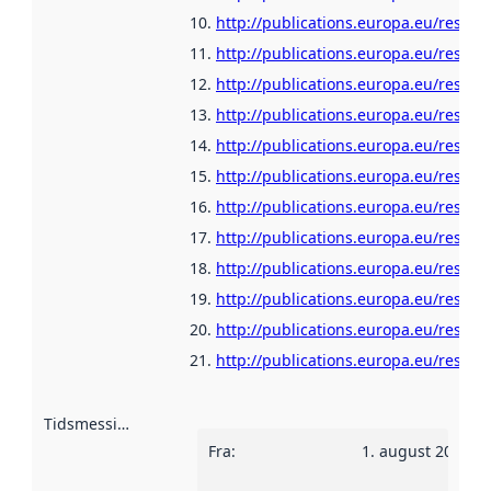
http://publications.europa.eu/resour
http://publications.europa.eu/resour
http://publications.europa.eu/resour
http://publications.europa.eu/resour
http://publications.europa.eu/resou
http://publications.europa.eu/resour
http://publications.europa.eu/resour
http://publications.europa.eu/resour
http://publications.europa.eu/resour
http://publications.europa.eu/resour
http://publications.europa.eu/resour
http://publications.europa.eu/resour
Tidsmessig avgrensning
:
Fra
:
1. august 2014