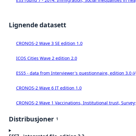
ESS round 7 - 2014. Immigration, Social inequalities in hea
Lignende datasett
CRONOS-2 Wave 3 SE edition 1.0
ICOS Cities Wave 2 edition 2.0
ESS5 - data from Interviewer's questionnaire, edition 3.0 (
CRONOS-2 Wave 6 IT edition 1.0
CRONOS-2 Wave 1 Vaccinations, Institutional trust, Survey
Distribusjoner
1