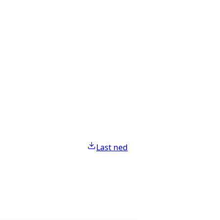
Last ned