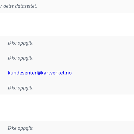
r dette datasettet.
Ikke oppgitt
Ikke oppgitt
kundesenter@kartverket.no
Ikke oppgitt
Ikke oppgitt