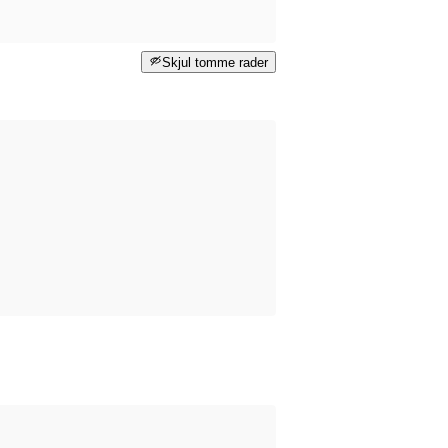
Skjul tomme rader