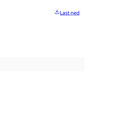
Last ned