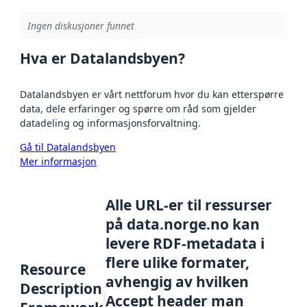
Ingen diskusjoner funnet
Hva er Datalandsbyen?
Datalandsbyen er vårt nettforum hvor du kan etterspørre
data, dele erfaringer og spørre om råd som gjelder
datadeling og informasjonsforvaltning.
Gå til Datalandsbyen
Mer informasjon
Alle URL-er til ressurser
på data.norge.no kan
levere RDF-metadata i
flere ulike formater,
Resource
avhengig av hvilken
Description
Accept header man