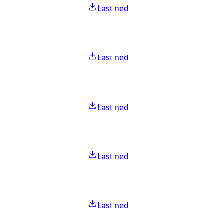
Last ned
Last ned
Last ned
Last ned
Last ned