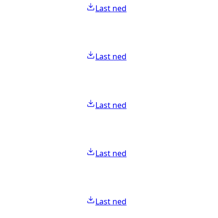
Last ned
Last ned
Last ned
Last ned
Last ned