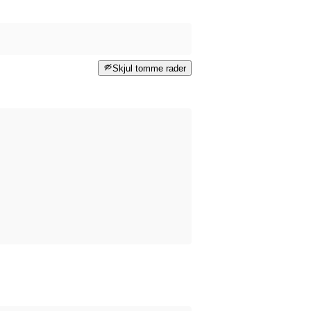
Skjul tomme rader