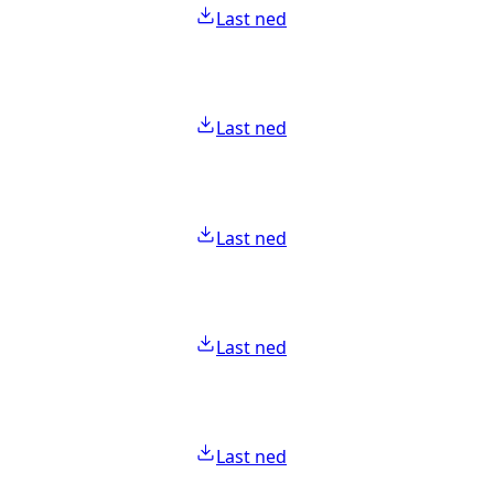
Last ned
Last ned
Last ned
Last ned
Last ned