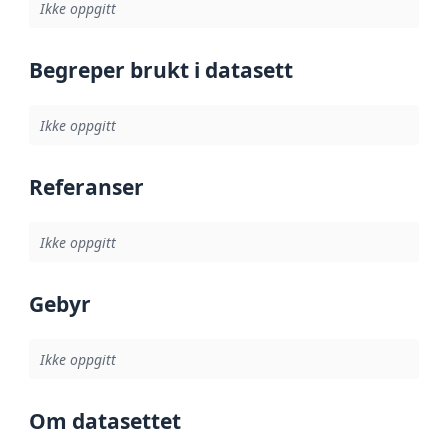
Ikke oppgitt
Begreper brukt i datasett
Ikke oppgitt
Referanser
Ikke oppgitt
Gebyr
Ikke oppgitt
Om datasettet