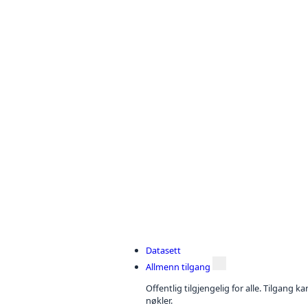
Datasett
Allmenn tilgang
Offentlig tilgjengelig for alle. Tilgang 
nøkler.