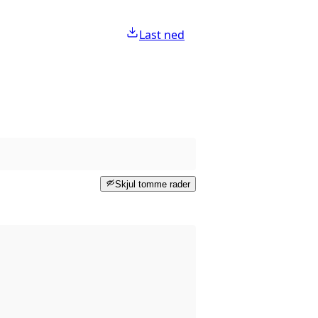
Last ned
Skjul tomme rader