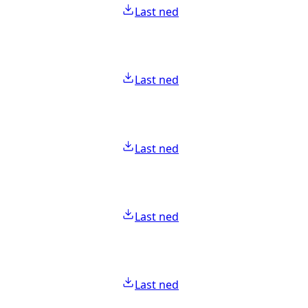
Last ned
Last ned
Last ned
Last ned
Last ned