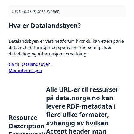
Ingen diskusjoner funnet
Hva er Datalandsbyen?
Datalandsbyen er vårt nettforum hvor du kan etterspørre
data, dele erfaringer og spørre om råd som gjelder
datadeling og informasjonsforvaltning.
Gå til Datalandsbyen
Mer informasjon
Alle URL-er til ressurser
på data.norge.no kan
levere RDF-metadata i
flere ulike formater,
Resource
avhengig av hvilken
Description
Accept header man