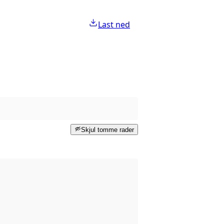
Last ned
Skjul tomme rader