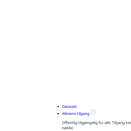
Datasett
Allmenn tilgang
Offentlig tilgjengelig for alle. Tilgang 
nøkler.