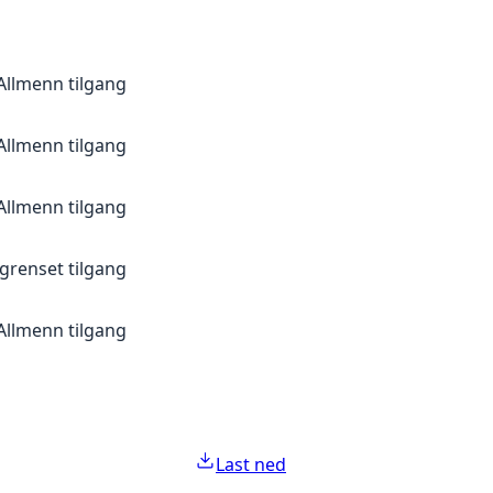
Allmenn tilgang
Allmenn tilgang
Allmenn tilgang
grenset tilgang
Allmenn tilgang
Last ned