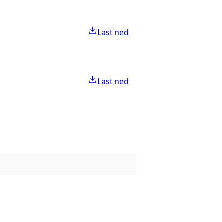
Last ned
Last ned