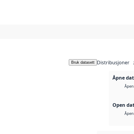
Distribusjoner
Bruk datasett
Åpne dat
Åpen 
Open dat
Åpen 