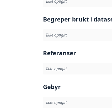
Ikke oppgitt
Begreper brukt i datas
Ikke oppgitt
Referanser
Ikke oppgitt
Gebyr
Ikke oppgitt