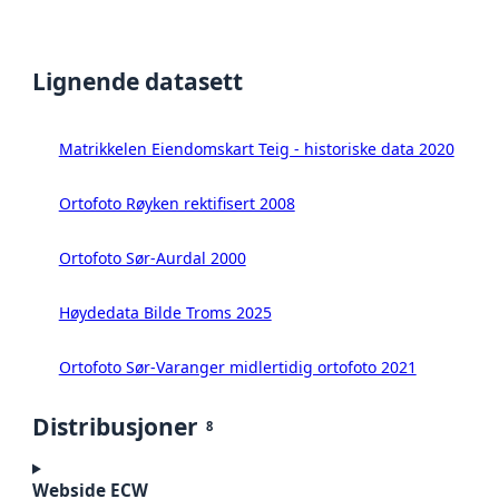
Lignende datasett
Matrikkelen Eiendomskart Teig - historiske data 2020
Ortofoto Røyken rektifisert 2008
Ortofoto Sør-Aurdal 2000
Høydedata Bilde Troms 2025
Ortofoto Sør-Varanger midlertidig ortofoto 2021
Distribusjoner
8
Webside ECW