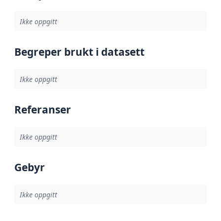
Ikke oppgitt
Begreper brukt i datasett
Ikke oppgitt
Referanser
Ikke oppgitt
Gebyr
Ikke oppgitt