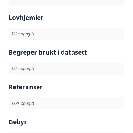
Lovhjemler
Ikke oppgitt
Begreper brukt i datasett
Ikke oppgitt
Referanser
Ikke oppgitt
Gebyr