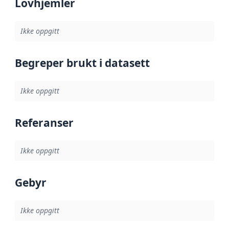
Lovhjemler
Ikke oppgitt
Begreper brukt i datasett
Ikke oppgitt
Referanser
Ikke oppgitt
Gebyr
Ikke oppgitt