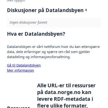
Ikke oppgitt
Diskusjoner på Datalandsbyen
0
Ingen diskusjoner funnet
Hva er Datalandsbyen?
Datalandsbyen er vårt nettforum hvor du kan etterspørre
data, dele erfaringer og spørre om råd som gjelder
datadeling og informasjonsforvaltning.
Gå til Datalandsbyen
Mer informasjon
Alle URL-er til ressurser
på data.norge.no kan
levere RDF-metadata i
flere ulike formater,