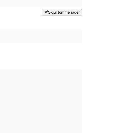
Skjul tomme rader