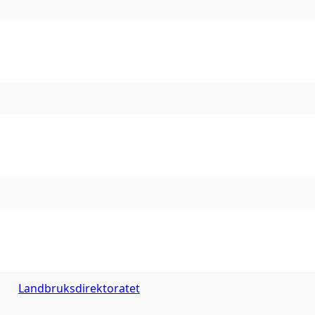
Landbruksdirektoratet