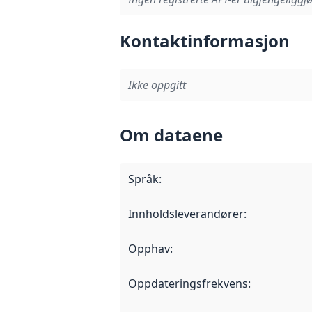
Kontaktinformasjon
Ikke oppgitt
Om dataene
Språk
:
Innholdsleverandører
:
Opphav
:
Oppdateringsfrekvens
: