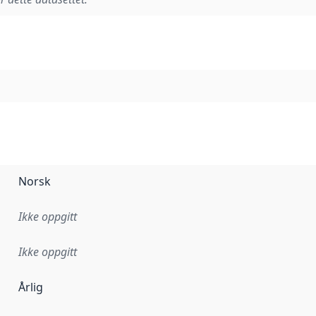
Norsk
Ikke oppgitt
Ikke oppgitt
Årlig