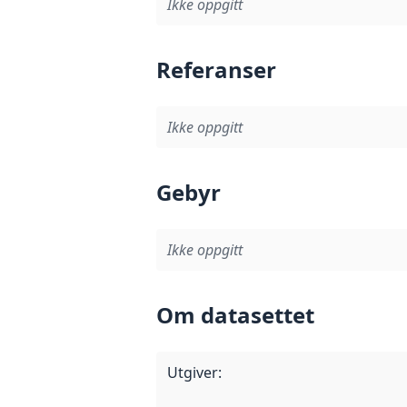
Ikke oppgitt
Referanser
Ikke oppgitt
Gebyr
Ikke oppgitt
Om datasettet
Utgiver
: