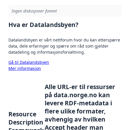
Ingen diskusjoner funnet
Hva er Datalandsbyen?
Datalandsbyen er vårt nettforum hvor du kan etterspørre
data, dele erfaringer og spørre om råd som gjelder
datadeling og informasjonsforvaltning.
Gå til Datalandsbyen
Mer informasjon
Alle URL-er til ressurser
på data.norge.no kan
levere RDF-metadata i
flere ulike formater,
Resource
avhengig av hvilken
Description
Accept header man