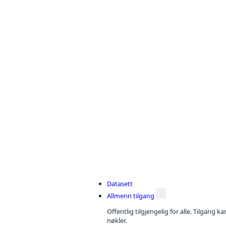
Datasett
Allmenn tilgang
Offentlig tilgjengelig for alle. Tilgang 
nøkler.