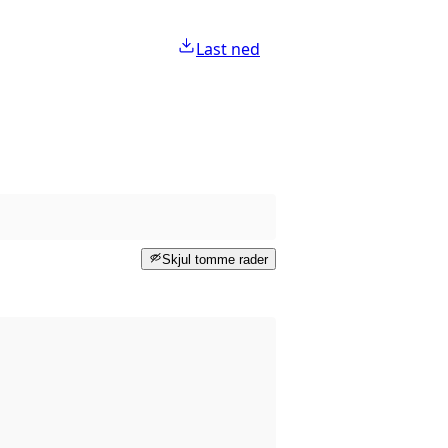
Last ned
Skjul tomme rader