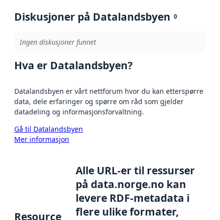
Diskusjoner på Datalandsbyen
0
Ingen diskusjoner funnet
Hva er Datalandsbyen?
Datalandsbyen er vårt nettforum hvor du kan etterspørre
data, dele erfaringer og spørre om råd som gjelder
datadeling og informasjonsforvaltning.
Gå til Datalandsbyen
Mer informasjon
Alle URL-er til ressurser
på data.norge.no kan
levere RDF-metadata i
flere ulike formater,
Resource